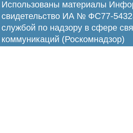
Использованы материалы Инфор
свидетельство ИА № ФС77-54328
службой по надзору в сфере св
коммуникаций (Роскомнадзор)