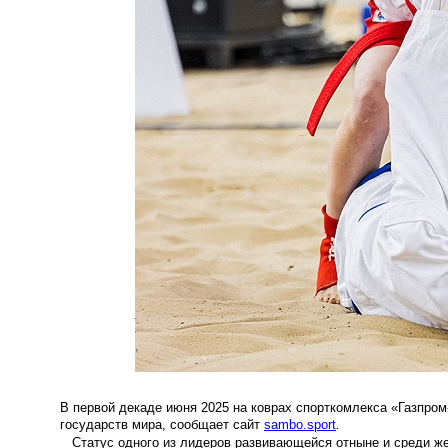
В первой декаде июня 2025 на коврах спорткомлекса «Газпром
государств мира, сообщает сайт
sambo.sport
.
Статус одного из лидеров развивающейся отныне и среди же