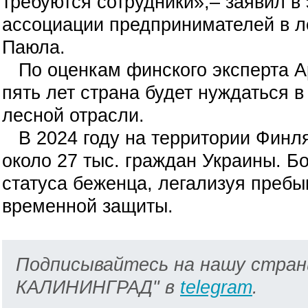
требуются сотрудники»,– заявил в
ассоциации предпринимателей в 
Паюла.
По оценкам финского эксперта А
пять лет страна будет нуждаться в
лесной отрасли.
В 2024 году на территории Финл
около 27 тыс. граждан Украины. Б
статуса беженца, легализуя преб
временной защиты.
Подписывайтесь на нашу стран
КАЛИНИНГРАД" в
telegram
.