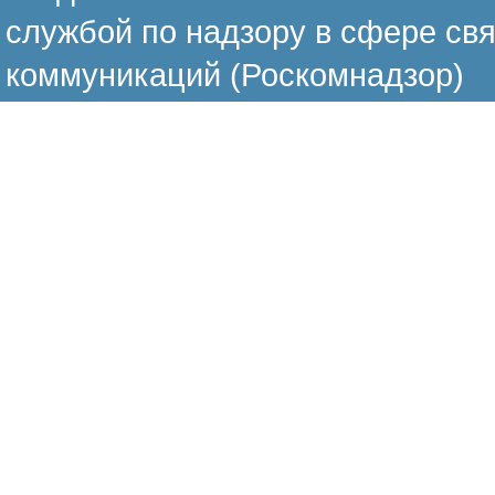
службой по надзору в сфере св
коммуникаций (Роскомнадзор)