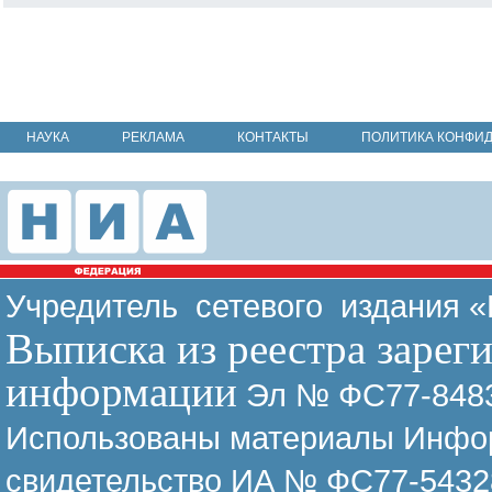
НАУКА
РЕКЛАМА
КОНТАКТЫ
ПОЛИТИКА КОНФИ
Учредитель сетевого издания 
Выписка из реестра зарег
информации
Эл № ФС77-8483
Использованы материалы Инфор
свидетельство ИА № ФС77-54328