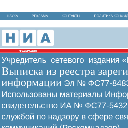
НАУКА
РЕКЛАМА
КОНТАКТЫ
ПОЛИТИКА КОНФИ
Учредитель сетевого издания 
Выписка из реестра зарег
информации
Эл № ФС77-8483
Использованы материалы Инфор
свидетельство ИА № ФС77-54328
службой по надзору в сфере св
коммуникаций (Роскомнадзор)