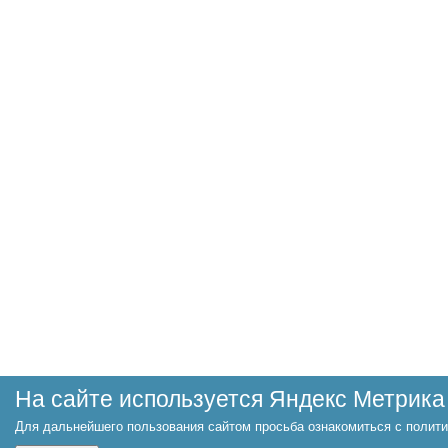
На сайте используется Яндекс Метрика
Для дальнейшего пользования сайтом просьба ознакомиться с полити