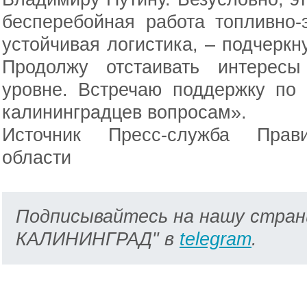
бесперебойная работа топливно-
устойчивая логистика, – подчеркн
Продолжу отстаивать интерес
уровне. Встречаю поддержку по
калининградцев вопросам».
Источник Пресс-служба Прави
области
Подписывайтесь на нашу стран
КАЛИНИНГРАД" в
telegram
.