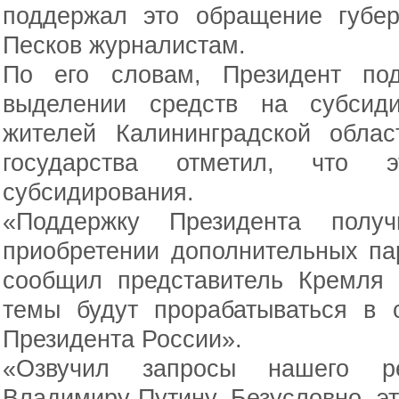
поддержал это обращение губер
Песков журналистам.
По его словам, Президент по
выделении средств на субсид
жителей Калининградской облас
государства отметил, что 
субсидирования.
«Поддержку Президента полу
приобретении дополнительных па
сообщил представитель Кремля 
темы будут прорабатываться в 
Президента России».
«Озвучил запросы нашего ре
Владимиру Путину. Безусловно, эт