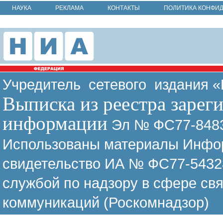
НАУКА
РЕКЛАМА
КОНТАКТЫ
ПОЛИТИКА КОНФИ
Учредитель сетевого издания 
Выписка из реестра зарег
информации
Эл № ФС77-8483
Использованы материалы Инфор
свидетельство ИА № ФС77-54328
службой по надзору в сфере св
коммуникаций (Роскомнадзор)