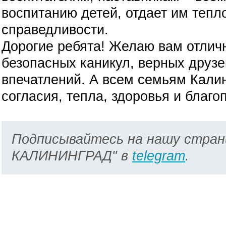
воспитанию детей, отдает им тепло
справедливости.
Дорогие ребята! Желаю вам отлич
безопасных каникул, верных друз
впечатлений. А всем семьям Кали
согласия, тепла, здоровья и благо
Подписывайтесь на нашу стран
КАЛИНИНГРАД" в
telegram
.