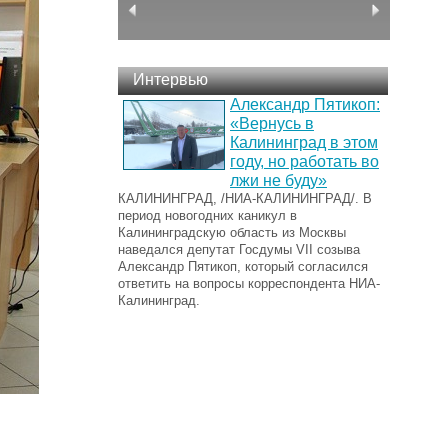
Интервью
Александр Пятикоп:
«Вернусь в
Калининград в этом
году, но работать во
лжи не буду»
КАЛИНИНГРАД, /НИА-КАЛИНИНГРАД/. В
период новогодних каникул в
Калининградскую область из Москвы
наведался депутат Госдумы VII созыва
Александр Пятикоп, который согласился
ответить на вопросы корреспондента НИА-
Калининград.