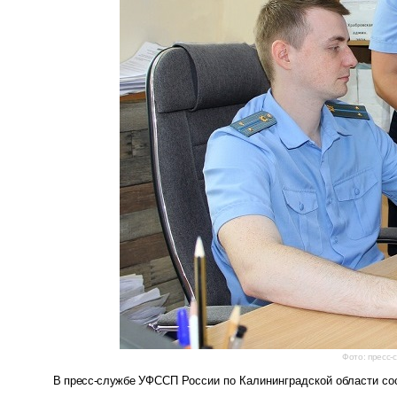
Фото: пресс-
В пресс-службе
УФССП России по Калининградской области со