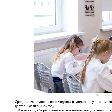
Фото: пресс
Средства из федерального бюджета выделяются учителям, ко
деятельности в 2025 году.
В пресс-службе регионального правительства уточнили, что п