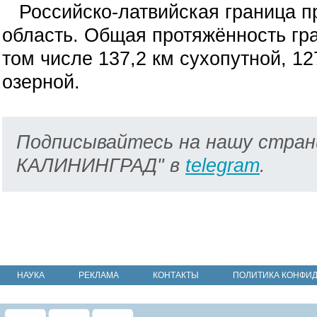
Российско-латвийская граница пр
область. Общая протяжённость гра
том числе 137,2 км сухопутной, 12
озерной.
Подписывайтесь на нашу стран
КАЛИНИНГРАД" в
telegram
.
НАУКА
РЕКЛАМА
КОНТАКТЫ
ПОЛИТИКА КОНФИ