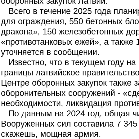
оборонных закупок Латвии.
Всего в течение 2025 года планир
для ограждения, 550 бетонных бло
дракона», 150 железобетонных дор
«противотанковых ежей», а также 
уточняется в сообщении.
Известно, что в текущем году на
границы латвийское правительство
Центре оборонных закупок также з
оборонительных сооружений - «сде
необходимости, ликвидация проти
По данным на 2024 год, общая чи
Вооруженных сил составила 7 345
скажешь, мощная армия.