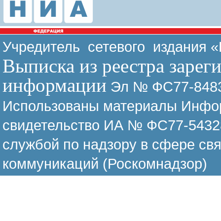
Учредитель сетевого издания 
Выписка из реестра зарег
информации
Эл № ФС77-8483
Использованы материалы Инфор
свидетельство ИА № ФС77-54328
службой по надзору в сфере св
коммуникаций (Роскомнадзор)