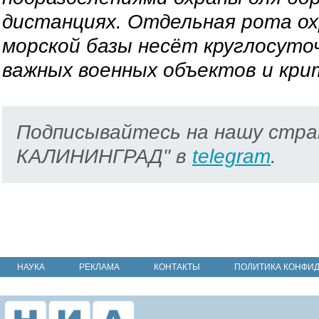
дистанциях. Отдельная рота ох
морской базы несёт круглосуто
важных военных объектов и кр
Подписывайтесь на нашу стра
КАЛИНИНГРАД" в
telegram
.
НАУКА
РЕКЛАМА
КОНТАКТЫ
ПОЛИТИКА КОНФИ