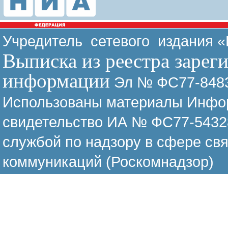
Учредитель сетевого издания 
Выписка из реестра зарег
информации
Эл № ФС77-8483
Использованы материалы Инфор
свидетельство ИА № ФС77-54328
службой по надзору в сфере св
коммуникаций (Роскомнадзор)