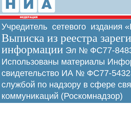
Учредитель сетевого издания 
Выписка из реестра зарег
информации
Эл № ФС77-8483
Использованы материалы Инфор
свидетельство ИА № ФС77-54328
службой по надзору в сфере св
коммуникаций (Роскомнадзор)