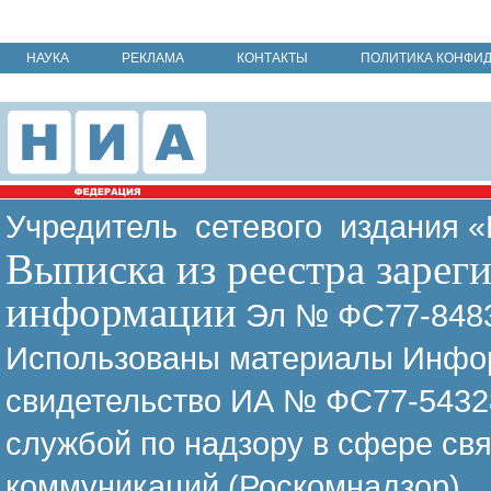
НАУКА
РЕКЛАМА
КОНТАКТЫ
ПОЛИТИКА КОНФИ
Учредитель сетевого издания 
Выписка из реестра зарег
информации
Эл № ФС77-8483
Использованы материалы Инфор
свидетельство ИА № ФС77-54328
службой по надзору в сфере св
коммуникаций (Роскомнадзор)