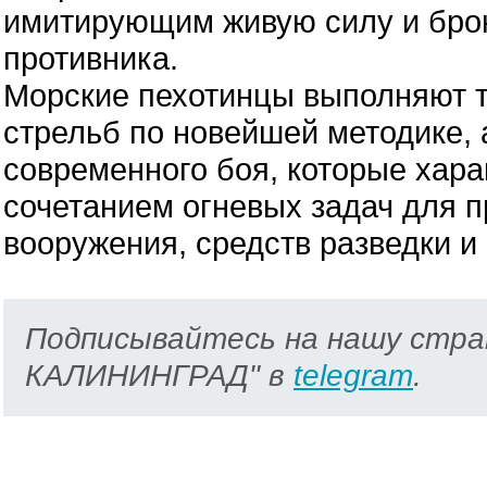
имитирующим живую силу и брон
противника.
Морские пехотинцы выполняют т
стрельб по новейшей методике,
современного боя, которые хар
сочетанием огневых задач для 
вооружения, средств разведки и
Подписывайтесь на нашу стра
КАЛИНИНГРАД" в
telegram
.