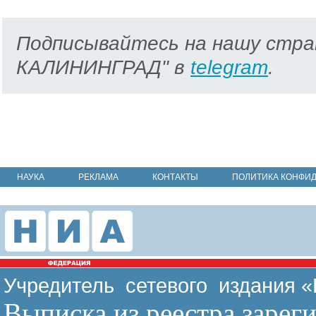
Подписывайтесь на нашу стра
КАЛИНИНГРАД" в
telegram
.
НАУКА
РЕКЛАМА
КОНТАКТЫ
ПОЛИТИКА КОНФИ
Учредитель сетевого издания 
Выписка из реестра зарег