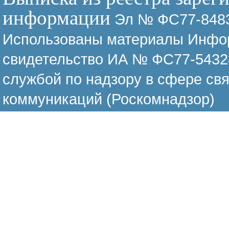
информации
Эл № ФС77-8483
Использованы материалы Инфор
свидетельство ИА № ФС77-54328
службой по надзору в сфере св
коммуникаций (Роскомнадзор)