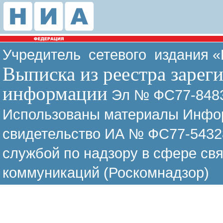
Учредитель сетевого издания 
Выписка из реестра зарег
информации
Эл № ФС77-8483
Использованы материалы Инфор
свидетельство ИА № ФС77-54328
службой по надзору в сфере св
коммуникаций (Роскомнадзор)