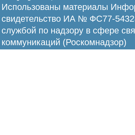
Использованы материалы Инфор
свидетельство ИА № ФС77-54328
службой по надзору в сфере св
коммуникаций (Роскомнадзор)