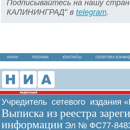
Подписывайтесь на нашу стран
КАЛИНИНГРАД" в
telegram
.
НАУКА
РЕКЛАМА
КОНТАКТЫ
ПОЛИТИКА КОНФИ
Учредитель сетевого издания 
Выписка из реестра зарег
информации
Эл № ФС77-8483