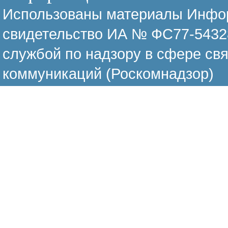
Использованы материалы Инфор
свидетельство ИА № ФС77-54328
службой по надзору в сфере св
коммуникаций (Роскомнадзор)