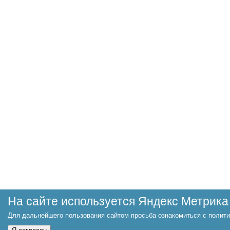
На сайте используется Яндекс Метрика
Для дальнейшего пользования сайтом просьба ознакомиться с полити