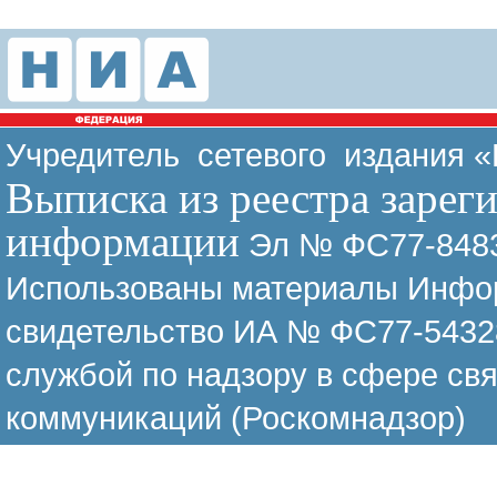
Учредитель сетевого издания 
Выписка из реестра зарег
информации
Эл № ФС77-8483
Использованы материалы Инфор
свидетельство ИА № ФС77-54328
службой по надзору в сфере св
коммуникаций (Роскомнадзор)